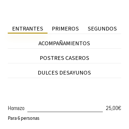
ENTRANTES
PRIMEROS
SEGUNDOS
ACOMPAÑAMIENTOS
POSTRES CASEROS
DULCES DESAYUNOS
Hornazo
25,00€
Para 6 personas