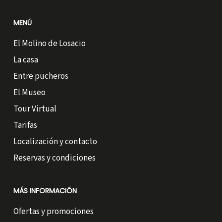
MENÚ
El Molino de Losacio
La casa
Entre pucheros
El Museo
Tour Virtual
Tarifas
Localización y contacto
Reservas y condiciones
MÁS INFORMACIÓN
Ofertas y promociones