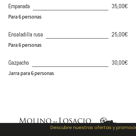
Empanada
35,00€
Para 6 personas
Ensaladilla rusa
25,00€
Para 6 personas
Gazpacho
30,00€
Jarra para 6 personas
Descubre nuestras ofertas y promoci