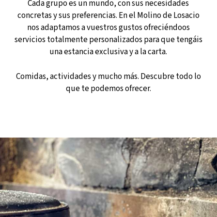
Cada grupo es un mundo, con sus necesidades
concretas y sus preferencias. En el Molino de Losacio
nos adaptamos a vuestros gustos ofreciéndoos
servicios totalmente personalizados para que tengáis
una estancia exclusiva y a la carta.
Comidas, actividades y mucho más. Descubre todo lo
que te podemos ofrecer.