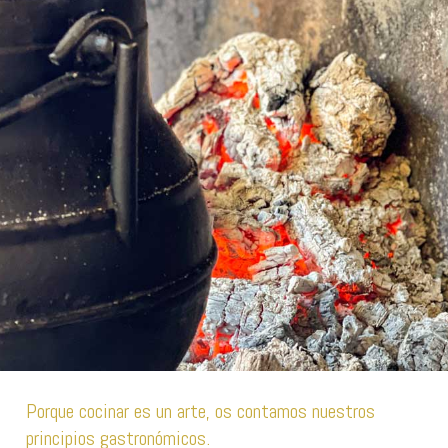
Porque cocinar es un arte, os contamos nuestros
principios gastronómicos.