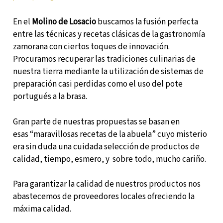
En el
Molino de Losacio
buscamos la fusión perfecta
entre las técnicas y recetas clásicas de la gastronomía
zamorana con ciertos toques de innovación.
Procuramos recuperar las tradiciones culinarias de
nuestra tierra mediante la utilización de sistemas de
preparación casi perdidas como el uso del pote
portugués a la brasa.
Gran parte de nuestras propuestas se basan en
esas “maravillosas recetas de la abuela” cuyo misterio
era sin duda una cuidada selección de productos de
calidad, tiempo, esmero, y sobre todo, mucho cariño.
Para garantizar la calidad de nuestros productos nos
abastecemos de proveedores locales ofreciendo la
máxima calidad.