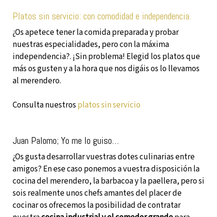
Platos sin servicio: con comodidad e independencia.
¿Os apetece tener la comida preparada y probar
nuestras especialidades, pero con la máxima
independencia?. ¡Sin problema! Elegid los platos que
más os gusten y a la hora que nos digáis os lo llevamos
al merendero.
Consulta nuestros
platos sin servicio
Juan Palomo; Yo me lo guiso…
¿Os gusta desarrollar vuestras dotes culinarias entre
amigos? En ese caso ponemos a vuestra disposición la
cocina del merendero, la barbacoa y la paellera, pero si
sois realmente unos chefs amantes del placer de
cocinar os ofrecemos la posibilidad de contratar