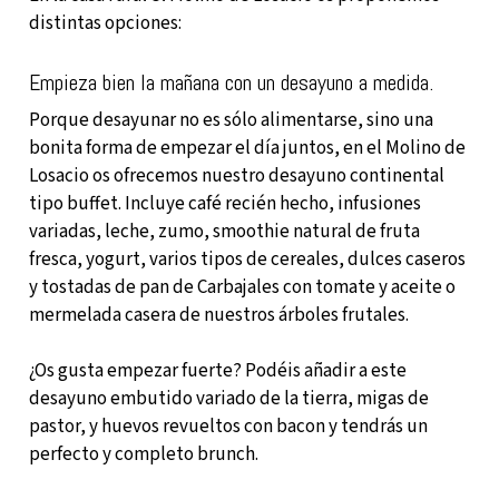
distintas opciones:
Empieza bien la mañana con un desayuno a medida.
Porque desayunar no es sólo alimentarse, sino una
bonita forma de empezar el día juntos, en el Molino de
Losacio os ofrecemos nuestro desayuno continental
tipo buffet. Incluye café recién hecho, infusiones
variadas, leche, zumo, smoothie natural de fruta
fresca, yogurt, varios tipos de cereales, dulces caseros
y tostadas de pan de Carbajales con tomate y aceite o
mermelada casera de nuestros árboles frutales.
¿Os gusta empezar fuerte? Podéis añadir a este
desayuno embutido variado de la tierra, migas de
pastor, y huevos revueltos con bacon y tendrás un
perfecto y completo brunch.