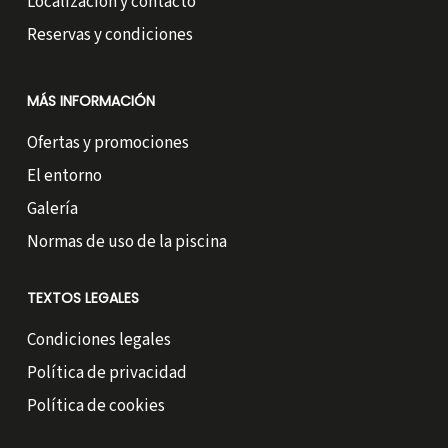
Localización y contacto
Reservas y condiciones
MÁS INFORMACIÓN
Ofertas y promociones
El entorno
Galería
Normas de uso de la piscina
TEXTOS LEGALES
Condiciones legales
Política de privacidad
Política de cookies