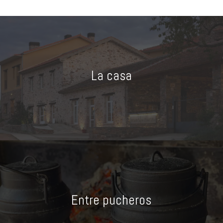
La casa
Entre pucheros