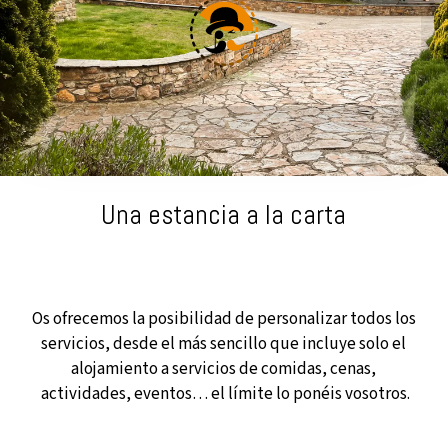
Una estancia a la carta
Os ofrecemos la posibilidad de personalizar todos los
servicios, desde el más sencillo que incluye solo el
alojamiento a servicios de comidas, cenas,
actividades, eventos… el límite lo ponéis vosotros.