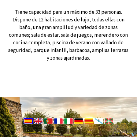
Tiene capacidad para un máximo de 33 personas.
Dispone de 12 habitaciones de lujo, todas ellas con
baño, una gran amplitud y variedad de zonas
comunes; sala de estar, sala de juegos, merendero con
cocina completa, piscina de verano con vallado de
seguridad, parque infantil, barbacoa, amplias terrazas
y zonas ajardinadas.