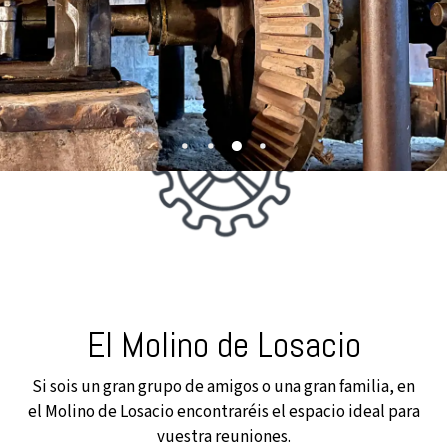
El Molino de Losacio
Si sois un gran grupo de amigos o una gran familia, en
el Molino de Losacio encontraréis el espacio ideal para
vuestra reuniones.