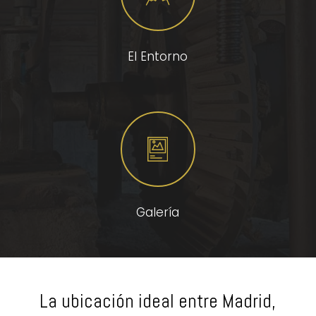
El Entorno
Galería
La ubicación ideal entre Madrid,