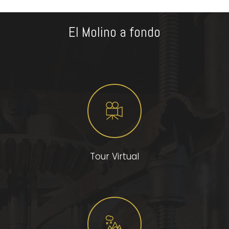
El Molino a fondo
Tour Virtual