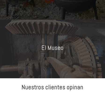
El Museo
Nuestros clientes opinan