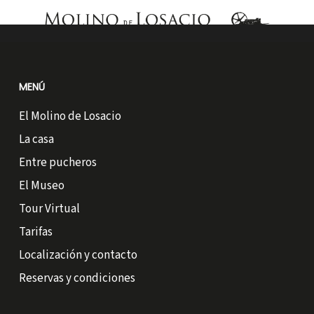
MENÚ
El Molino de Losacio
La casa
Entre pucheros
El Museo
Tour Virtual
Tarifas
Localización y contacto
Reservas y condiciones