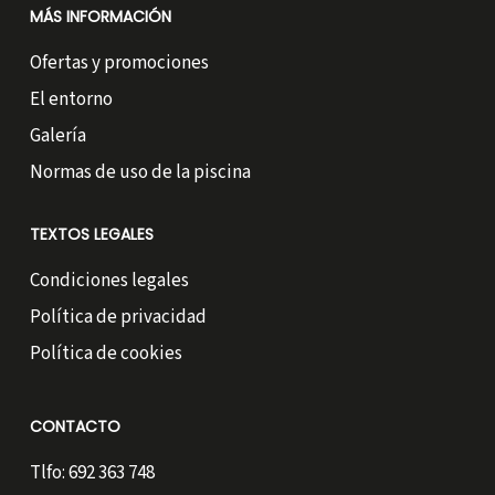
MÁS INFORMACIÓN
Ofertas y promociones
El entorno
Galería
Normas de uso de la piscina
TEXTOS LEGALES
Condiciones legales
Política de privacidad
Política de cookies
CONTACTO
Tlfo: 692 363 748